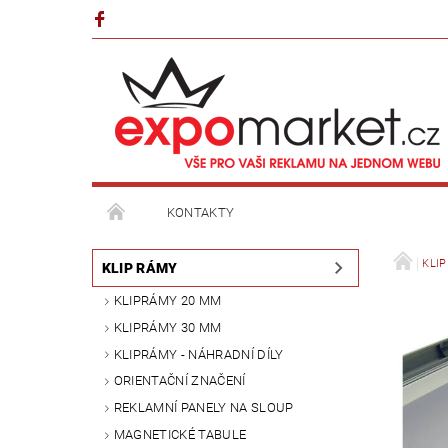
KONTAKTY
KLI
KLIP RÁMY
KLIPRÁMY 20 MM
KLIPRÁMY 30 MM
KLIPRÁMY - NÁHRADNÍ DÍLY
ORIENTAČNÍ ZNAČENÍ
REKLAMNÍ PANELY NA SLOUP
MAGNETICKÉ TABULE